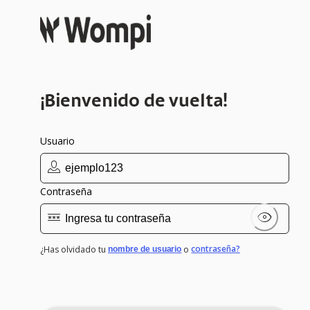
¡Bienvenido de vuelta!
Usuario
Contraseña
contraseña?
¿Has olvidado tu
o
nombre de usuario