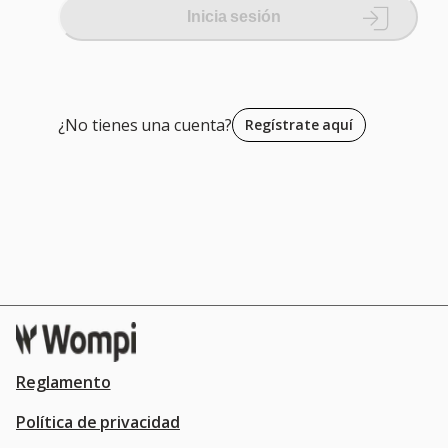
Inicia sesión
¿No tienes una cuenta?
Regístrate aquí
Reglamento
Política de privacidad